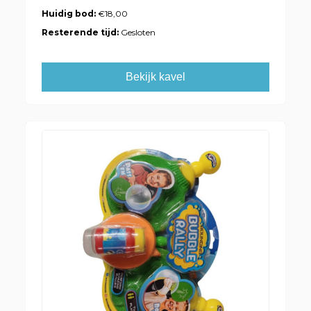
Huidig bod:
€18,00
Resterende tijd:
Gesloten
Bekijk kavel