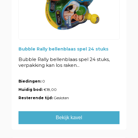
Bubble Rally bellenblaas spel 24 stuks
Bubble Rally bellenblaas spel 24 stuks,
verpakking kan los raken...
Biedingen:
0
Huidig bod:
€18,00
Resterende tijd:
Gesloten
Bekijk kavel