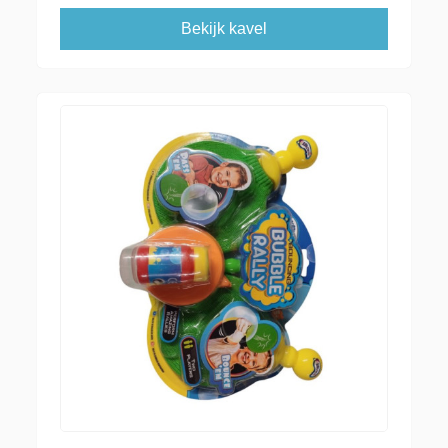
Bekijk kavel