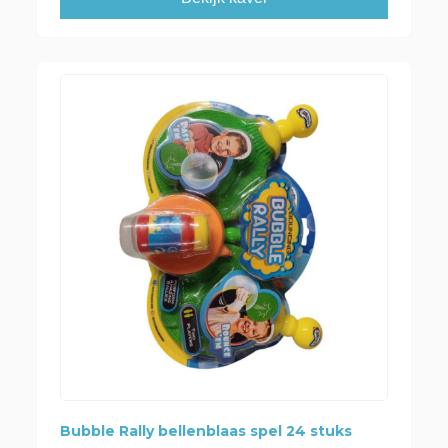
Bubble Rally bellenblaas spel 24 stuks