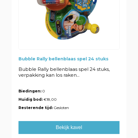
Bubble Rally bellenblaas spel 24 stuks
Bubble Rally bellenblaas spel 24 stuks,
verpakking kan los raken...
Biedingen:
0
Huidig bod:
€18,00
Resterende tijd:
Gesloten
Bekijk kavel