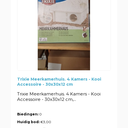
Trixie Meerkamerhuis. 4 Kamers - Kooi
Accessoire - 30x30x12 cm
Trixie Meerkamerhuis. 4 Kamers - Kooi
Accessoire - 30x30x12 cm,...
Biedingen:
0
Huidig bod:
€3,00