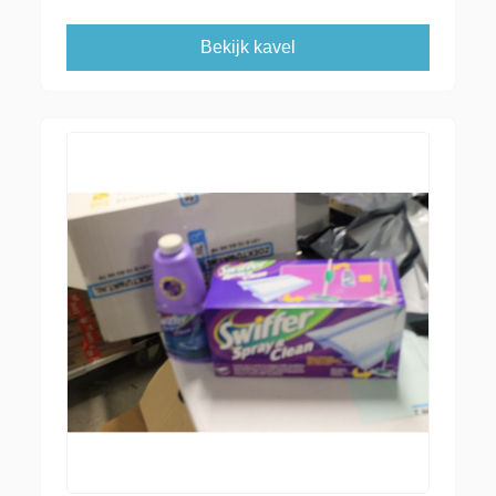
Bekijk kavel