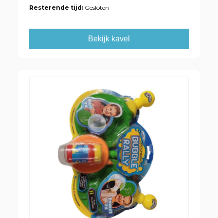
Resterende tijd:
Gesloten
Bekijk kavel