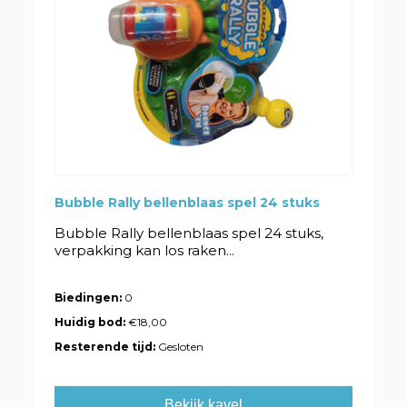
Bubble Rally bellenblaas spel 24 stuks
Bubble Rally bellenblaas spel 24 stuks,
verpakking kan los raken...
Biedingen:
0
Huidig bod:
€18,00
Resterende tijd:
Gesloten
Bekijk kavel