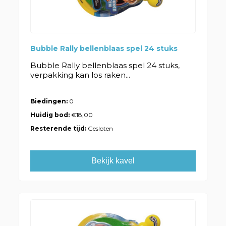
Bubble Rally bellenblaas spel 24 stuks
Bubble Rally bellenblaas spel 24 stuks,
verpakking kan los raken...
Biedingen:
0
Huidig bod:
€18,00
Resterende tijd:
Gesloten
Bekijk kavel