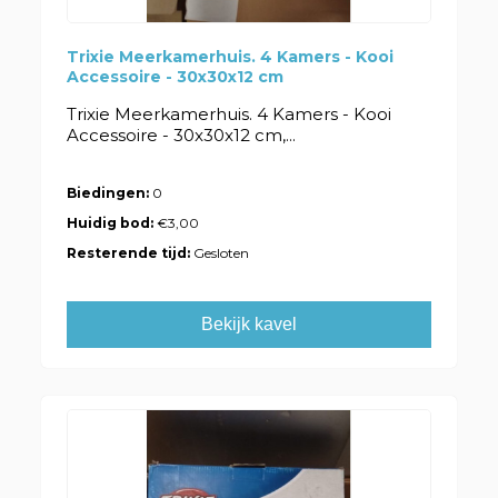
Trixie Meerkamerhuis. 4 Kamers - Kooi
Accessoire - 30x30x12 cm
Trixie Meerkamerhuis. 4 Kamers - Kooi
Accessoire - 30x30x12 cm,...
Biedingen:
0
Huidig bod:
€3,00
Resterende tijd:
Gesloten
Bekijk kavel