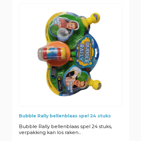
Bubble Rally bellenblaas spel 24 stuks
Bubble Rally bellenblaas spel 24 stuks,
verpakking kan los raken...