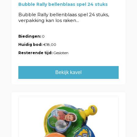
Bubble Rally bellenblaas spel 24 stuks
Bubble Rally bellenblaas spel 24 stuks,
verpakking kan los raken...
Biedingen:
0
Huidig bod:
€18,00
Resterende tijd:
Gesloten
Bekijk kavel