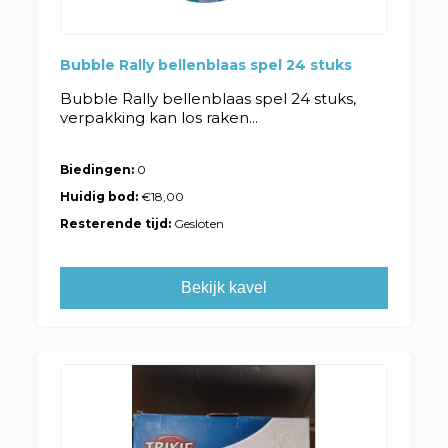
Bubble Rally bellenblaas spel 24 stuks
Bubble Rally bellenblaas spel 24 stuks,
verpakking kan los raken...
Biedingen:
0
Huidig bod:
€18,00
Resterende tijd:
Gesloten
Bekijk kavel