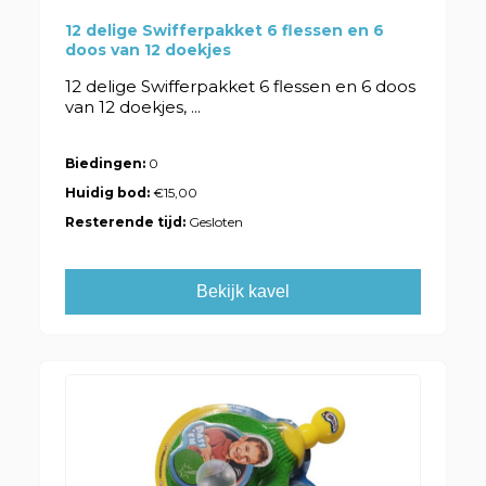
12 delige Swifferpakket 6 flessen en 6
doos van 12 doekjes
12 delige Swifferpakket 6 flessen en 6 doos
van 12 doekjes, ...
Biedingen:
0
Huidig bod:
€15,00
Resterende tijd:
Gesloten
Bekijk kavel