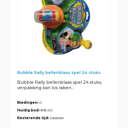
Bubble Rally bellenblaas spel 24 stuks
Bubble Rally bellenblaas spel 24 stuks,
verpakking kan los raken...
Biedingen:
0
Huidig bod:
€18,00
Resterende tijd:
Gesloten