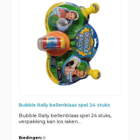
Bubble Rally bellenblaas spel 24 stuks
Bubble Rally bellenblaas spel 24 stuks,
verpakking kan los raken...
Biedingen:
0