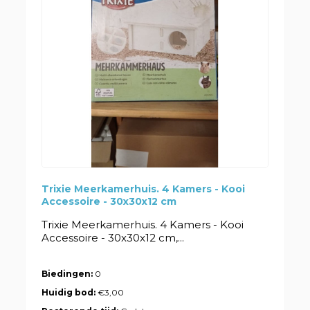
Trixie Meerkamerhuis. 4 Kamers - Kooi
Accessoire - 30x30x12 cm
Trixie Meerkamerhuis. 4 Kamers - Kooi
Accessoire - 30x30x12 cm,...
Biedingen:
0
Huidig bod:
€3,00