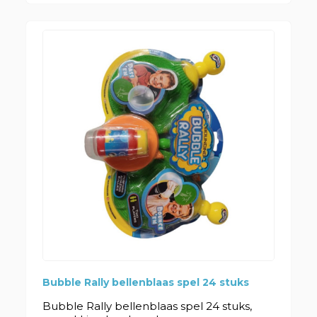
Bubble Rally bellenblaas spel 24 stuks
Bubble Rally bellenblaas spel 24 stuks,