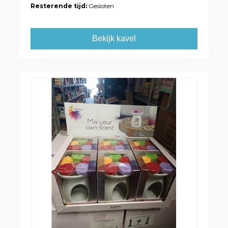
Resterende tijd:
Gesloten
Bekijk kavel