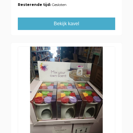
Resterende tijd:
Gesloten
Bekijk kavel