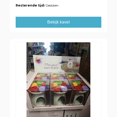
Resterende tijd:
Gesloten
Bekijk kavel