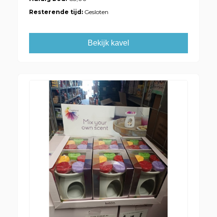
Resterende tijd:
Gesloten
Bekijk kavel