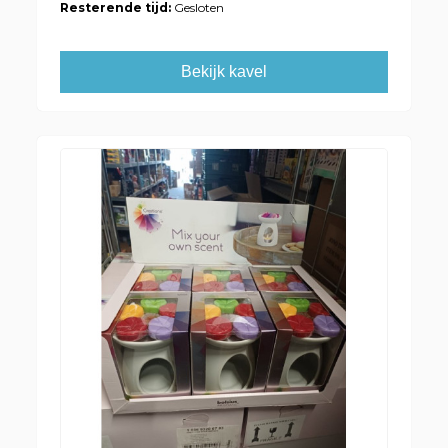
Resterende tijd:
Gesloten
Bekijk kavel