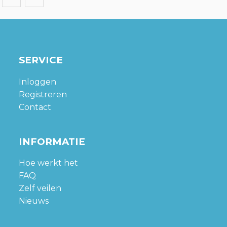
SERVICE
Inloggen
Registreren
Contact
INFORMATIE
Hoe werkt het
FAQ
Zelf veilen
Nieuws