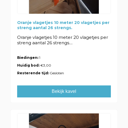
Oranje vlagetjes 10 meter 20 vlagetjes per
streng aantal 26 strengs.
Oranje vlagetjes 10 meter 20 vlagetjes per
streng aantal 26 strengs....
Biedingen:
1
Huidig bod:
€3,00
Resterende tijd:
Gesloten
Bekijk kavel