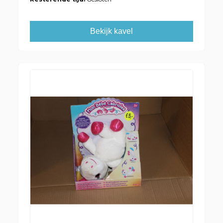
Bekijk kavel