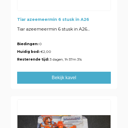
Tiar azeemeermin 6 stusk in A26
Tiar azeemeermin 6 stusk in A26...
Biedingen:
0
Huidig bod:
€2,00
Resterende tijd:
3 dagen, 1h 57m 31s
Bekijk kavel