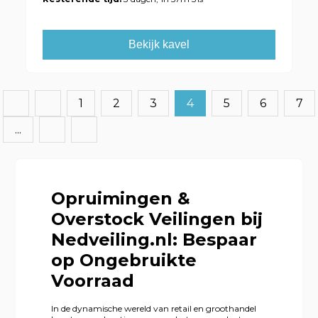
Bekijk kavel
1
2
3
4
5
6
7
...
Opruimingen &
Overstock Veilingen bij
Nedveiling.nl: Bespaar
op Ongebruikte
Voorraad
In de dynamische wereld van retail en groothandel