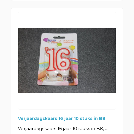
Verjaardagskaars 16 jaar 10 stuks in B8
Verjaardagskaars 16 jaar 10 stuks in B8, ...