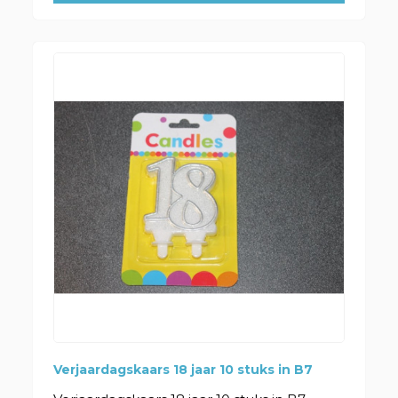
Verjaardagskaars 18 jaar 10 stuks in B7