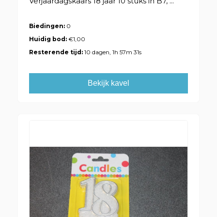
Verjaardagskaars 18 jaar 10 stuks in B7, ...
Biedingen:
0
Huidig bod:
€1,00
Resterende tijd:
10 dagen, 1h 57m 31s
Bekijk kavel