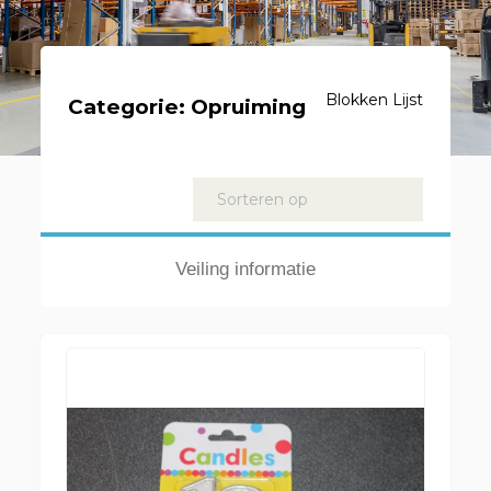
Blokken
Lijst
Categorie:
Opruiming
Kavels
Sorteren op
Veiling informatie