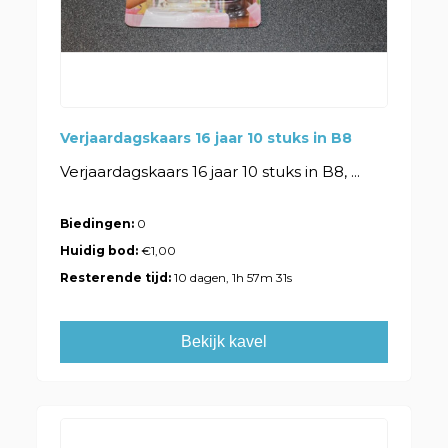
Verjaardagskaars 16 jaar 10 stuks in B8
Verjaardagskaars 16 jaar 10 stuks in B8, ...
Biedingen:
0
Huidig bod:
€1,00
Resterende tijd:
10 dagen, 1h 57m 31s
Bekijk kavel