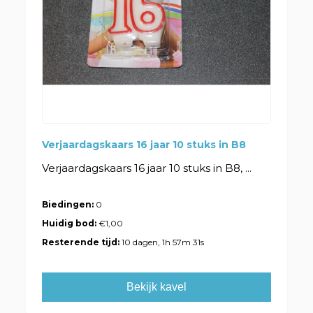
Verjaardagskaars 16 jaar 10 stuks in B8
Verjaardagskaars 16 jaar 10 stuks in B8, ...
Biedingen:
0
Huidig bod:
€1,00
Resterende tijd:
10 dagen, 1h 57m 31s
Bekijk kavel