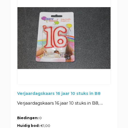
Verjaardagskaars 16 jaar 10 stuks in B8
Verjaardagskaars 16 jaar 10 stuks in B8, ...
Biedingen:
0
Huidig bod:
€1,00