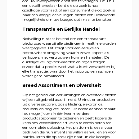
om uw inkoopkosten drastisch te verlagen. Of u nu
een detailhandelaar bent die op zoek is naar
goedkope voorraad, of een consument die op zoek is
naar een koopje, de veilingen bieden een uitstekende
mogelijkheid om uw budget optimaal te benutten.
Transparantie en Eerlijke Handel
Nedveiling.nl staat bekend om een transparant
biedproces waarbij alle biedingen in realtime worden
weergegeven. Dit zorgt voor een eerlijke en
betrouwbare omgeving waarin zowel kopers als
verkopers met vertrouwen kunnen handelen. De
duidelijke veilingvoorwaarden en regels zorgen
ervoor dat u precies weet wat u kunt verwachten bij
elke transactie, waardoor het risico op verrassingen
wordt geminimaliseerd.
Breed Assortiment en Diversiteit
Op het gebied van opruimingen en overstock bieden
wij een uitgebreid assortiment. U vindt er producten
uit diverse sectoren, zoals kleding, elektronica,
meubels, en nog veel meer. Dit brede aanbod maakt
het mogelijk om in één keer meerdere
productcategorieën te bedienen en geeft kopers de
kans om verschillende artikelen te combineren tot
een complete oplossing. Het platform is ideaal voor
bedrijven die hun inventaris willen aanvullen en voor
particulieren die op zoek zijn naar unieke koopjes.