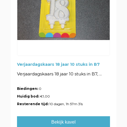
Verjaardagskaars 18 jaar 10 stuks in B7
Verjaardagskaars 18 jaar 10 stuks in B7, ...
Biedingen:
0
Huidig bod:
€1,00
Resterende tijd:
10 dagen, 1h 57m 31s
Bekijk kavel