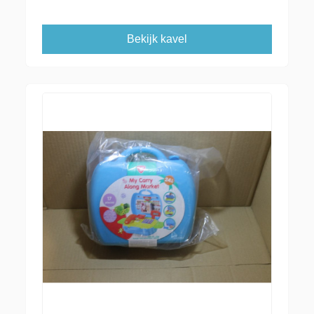
Bekijk kavel