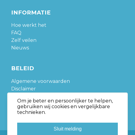
INFORMATIE
Hoe werkt het
FAQ
Zelf veilen
Nieuws
BELEID
Algemene voorwaarden
Disclaimer
Privacy policy
Om je beter en persoonlijker te helpen,
Sitemap
gebruiken wij cookies en vergelijkbare
technieken.
Sluit melding