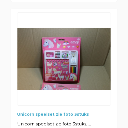
Unicorn speelset zie foto 3stuks
Unicorn speelset zie foto 3stuks, ...