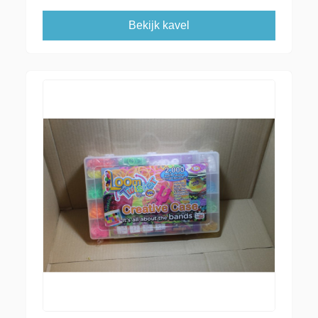
Bekijk kavel