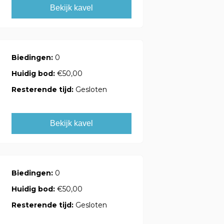
Bekijk kavel
Biedingen:
0
Huidig bod:
€50,00
Resterende tijd:
Gesloten
Bekijk kavel
Biedingen:
0
Huidig bod:
€50,00
Resterende tijd:
Gesloten