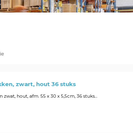
ie
ken, zwart, hout 36 stuks
zwat, hout, afm. 55 x 30 x 5,5cm, 36 stuks...