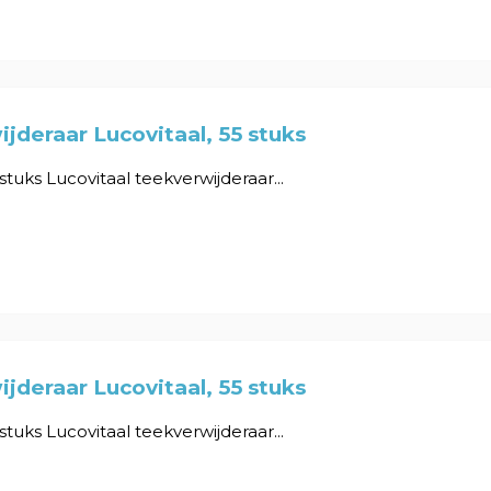
jderaar Lucovitaal, 55 stuks
 stuks Lucovitaal teekverwijderaar...
jderaar Lucovitaal, 55 stuks
 stuks Lucovitaal teekverwijderaar...