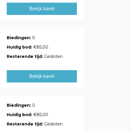
Bekijk kavel
Biedingen:
0
Huidig bod:
€85,00
Resterende tijd:
Gesloten
Bekijk kavel
Biedingen:
0
Huidig bod:
€85,00
Resterende tijd:
Gesloten