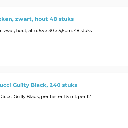
ken, zwart, hout 48 stuks
zwat, hout, afm. 55 x 30 x 5,5cm, 48 stuks...
ucci Guilty Black, 240 stuks
s Gucci Guilty Black, per tester 1,5 ml, per 12