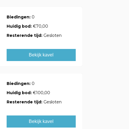
Biedingen:
0
Huidig bod:
€70,00
Resterende tijd:
Gesloten
Bekijk kavel
Biedingen:
0
Huidig bod:
€100,00
Resterende tijd:
Gesloten
Bekijk kavel