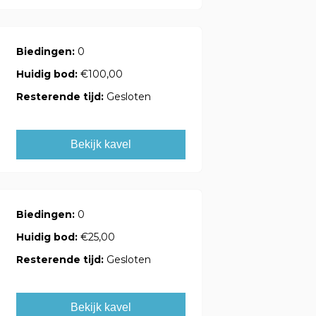
Biedingen:
0
Huidig bod:
€100,00
Resterende tijd:
Gesloten
Bekijk kavel
Biedingen:
0
Huidig bod:
€25,00
Resterende tijd:
Gesloten
Bekijk kavel