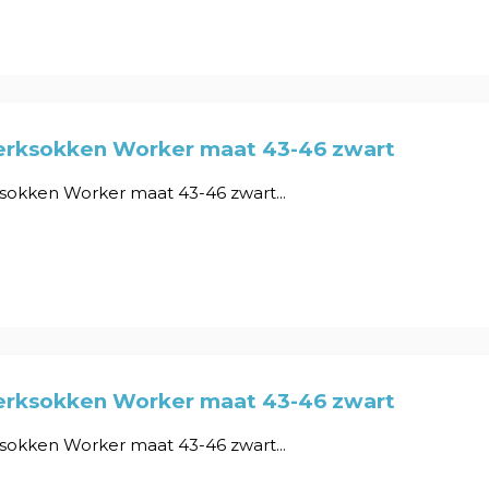
erksokken Worker maat 43-46 zwart
sokken Worker maat 43-46 zwart...
erksokken Worker maat 43-46 zwart
sokken Worker maat 43-46 zwart...