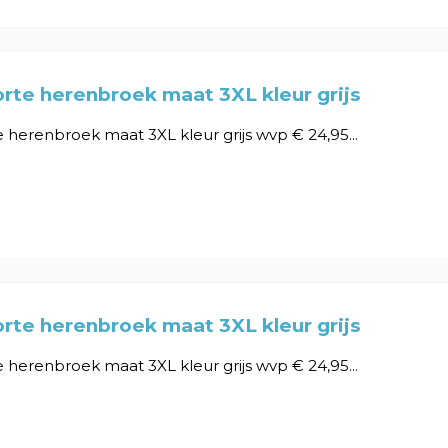
rte herenbroek maat 3XL kleur grijs
 herenbroek maat 3XL kleur grijs wvp € 24,95...
rte herenbroek maat 3XL kleur grijs
 herenbroek maat 3XL kleur grijs wvp € 24,95...