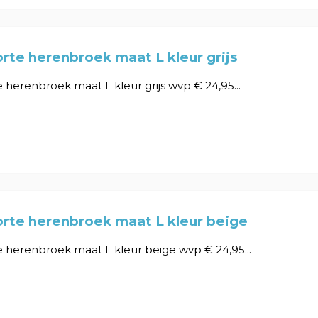
rte herenbroek maat L kleur grijs
 herenbroek maat L kleur grijs wvp € 24,95...
rte herenbroek maat L kleur beige
 herenbroek maat L kleur beige wvp € 24,95...