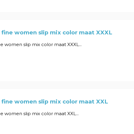
 fine women slip mix color maat XXXL
e women slip mix color maat XXXL...
fine women slip mix color maat XXL
e women slip mix color maat XXL...