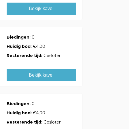
Bekijk kavel
Biedingen:
0
Huidig bod:
€4,00
Resterende tijd:
Gesloten
Bekijk kavel
Biedingen:
0
Huidig bod:
€4,00
Resterende tijd:
Gesloten