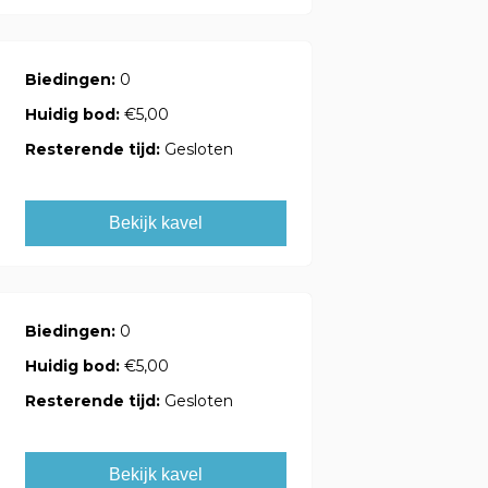
Biedingen:
0
Huidig bod:
€5,00
Resterende tijd:
Gesloten
Bekijk kavel
Biedingen:
0
Huidig bod:
€5,00
Resterende tijd:
Gesloten
Bekijk kavel