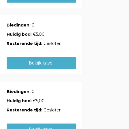
Biedingen:
0
Huidig bod:
€5,00
Resterende tijd:
Gesloten
Bekijk kavel
Biedingen:
0
Huidig bod:
€5,00
Resterende tijd:
Gesloten