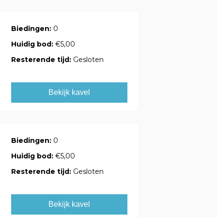
Biedingen:
0
Huidig bod:
€5,00
Resterende tijd:
Gesloten
Bekijk kavel
Biedingen:
0
Huidig bod:
€5,00
Resterende tijd:
Gesloten
Bekijk kavel