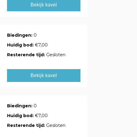
Bekijk kavel
Biedingen:
0
Huidig bod:
€7,00
Resterende tijd:
Gesloten
Bekijk kavel
Biedingen:
0
Huidig bod:
€7,00
Resterende tijd:
Gesloten