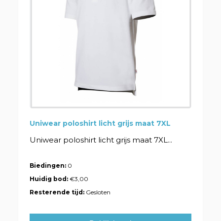
Uniwear poloshirt licht grijs maat 7XL
Uniwear poloshirt licht grijs maat 7XL...
Biedingen:
0
Huidig bod:
€3,00
Resterende tijd:
Gesloten