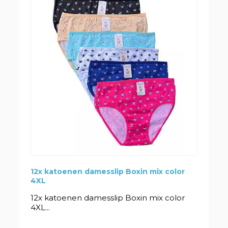
12x katoenen damesslip Boxin mix color
4XL
12x katoenen damesslip Boxin mix color
4XL...