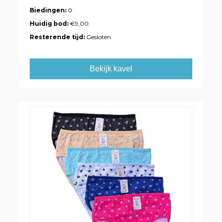
Biedingen:
0
Huidig bod:
€9,00
Resterende tijd:
Gesloten
Bekijk kavel