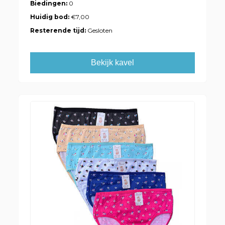
Biedingen:
0
Huidig bod:
€7,00
Resterende tijd:
Gesloten
Bekijk kavel