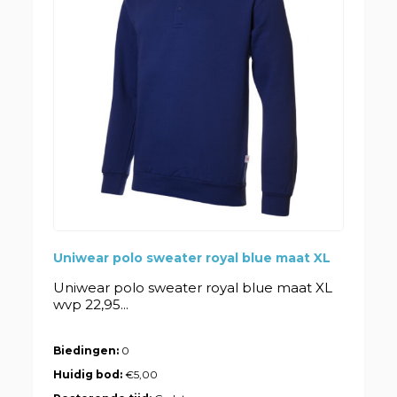
Uniwear polo sweater royal blue maat XL
Uniwear polo sweater royal blue maat XL
wvp 22,95...
Biedingen:
0
Huidig bod:
€5,00