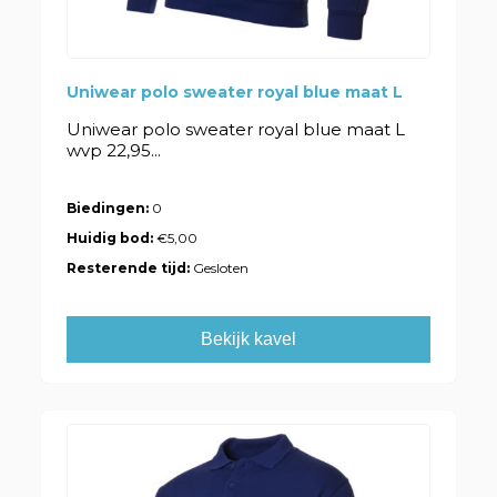
Uniwear polo sweater royal blue maat L
Uniwear polo sweater royal blue maat L
wvp 22,95...
Biedingen:
0
Huidig bod:
€5,00
Resterende tijd:
Gesloten
Bekijk kavel