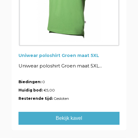
Uniwear poloshirt Groen maat 5XL
Uniwear poloshirt Groen maat 5XL...
Biedingen:
0
Huidig bod:
€5,00
Resterende tijd:
Gesloten
Bekijk kavel