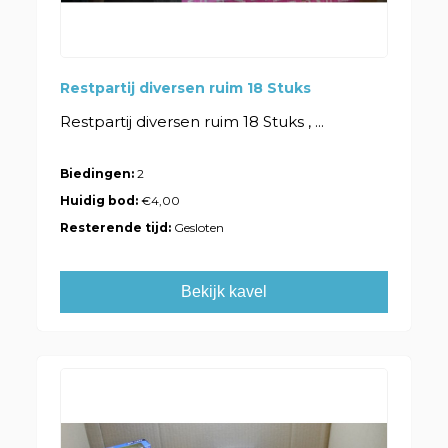
Restpartij diversen ruim 18 Stuks
Restpartij diversen ruim 18 Stuks , ...
Biedingen:
2
Huidig bod:
€4,00
Resterende tijd:
Gesloten
Bekijk kavel