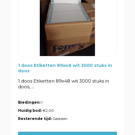
1 doos Etiketten 89x48 wit 3000 stuks in
doos
1 doos Etiketten 89x48 wit 3000 stuks in
doos, ...
Biedingen:
1
Huidig bod:
€2,00
Resterende tijd:
Gesloten