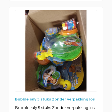
Bubble raly 5 stuks Zonder verpakking los
Bubble raly 5 stuks Zonder verpakking los