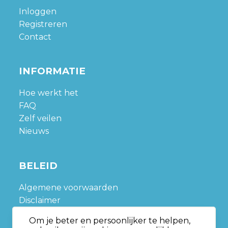
Inloggen
Registreren
Contact
INFORMATIE
Hoe werkt het
FAQ
Zelf veilen
Nieuws
BELEID
Algemene voorwaarden
Disclaimer
Privacy policy
Om je beter en persoonlijker te helpen,
Sitemap