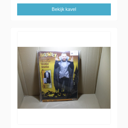
Bekijk kavel