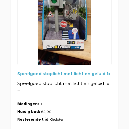
Speelgoed stoplicht met licht en geluid 1x
Speelgoed stoplicht met licht en geluid 1x
...
Biedingen:
0
Huidig bod:
€2,00
Resterende tijd:
Gesloten