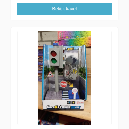
Bekijk kavel