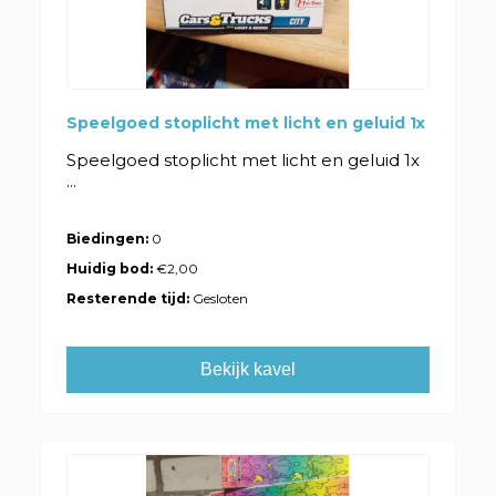
Speelgoed stoplicht met licht en geluid 1x
Speelgoed stoplicht met licht en geluid 1x
...
Biedingen:
0
Huidig bod:
€2,00
Resterende tijd:
Gesloten
Bekijk kavel