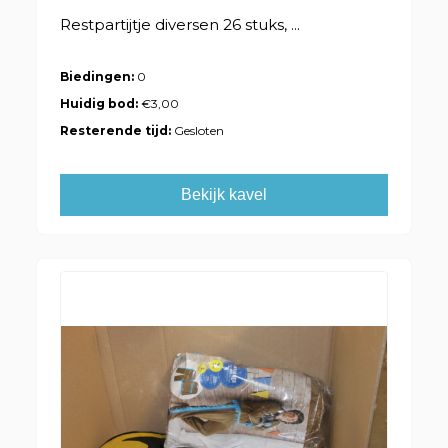
Restpartijtje diversen 26 stuks, ...
Biedingen:
0
Huidig bod:
€3,00
Resterende tijd:
Gesloten
Bekijk kavel