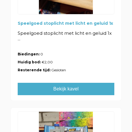
Speelgoed stoplicht met licht en geluid 1x
Speelgoed stoplicht met licht en geluid 1x
...
Biedingen:
0
Huidig bod:
€2,00
Resterende tijd:
Gesloten
Bekijk kavel