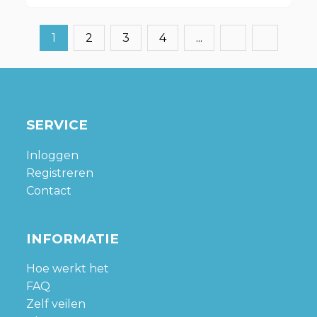
1
2
3
4
...
SERVICE
Inloggen
Registreren
Contact
INFORMATIE
Hoe werkt het
FAQ
Zelf veilen