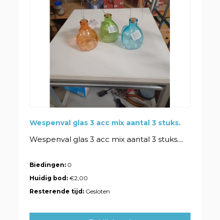
Wespenval glas 3 acc mix aantal 3 stuks.
Wespenval glas 3 acc mix aantal 3 stuks....
Biedingen:
0
Huidig bod:
€2,00
Resterende tijd:
Gesloten