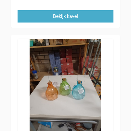
Bekijk kavel