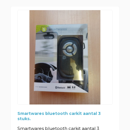
Smartwares bluetooth carkit aantal 3
stuks.
Smartwares bluetooth carkit aantal 3