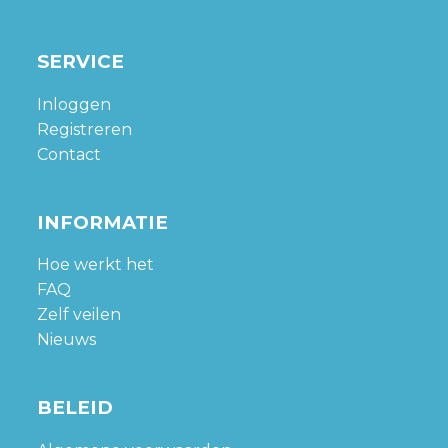
SERVICE
Inloggen
Registreren
Contact
INFORMATIE
Hoe werkt het
FAQ
Zelf veilen
Nieuws
BELEID