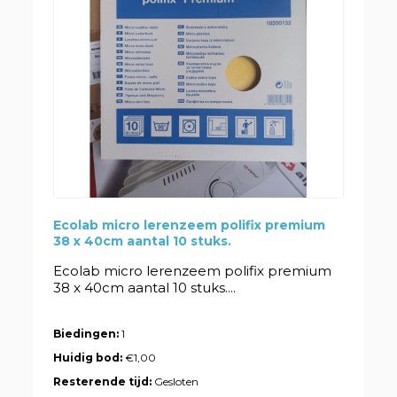
Ecolab micro lerenzeem polifix premium
38 x 40cm aantal 10 stuks.
Ecolab micro lerenzeem polifix premium
38 x 40cm aantal 10 stuks....
Biedingen:
1
Huidig bod:
€1,00
Resterende tijd:
Gesloten