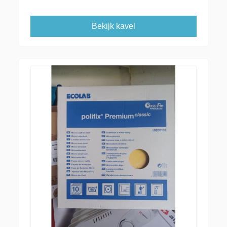
Bekijk kavel