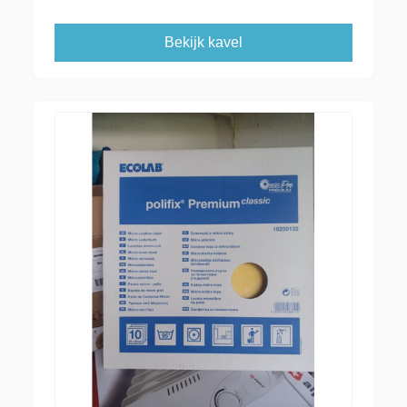
Bekijk kavel