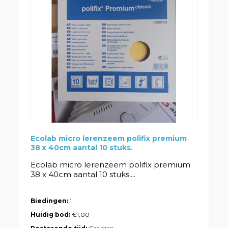
Ecolab micro lerenzeem polifix premium
38 x 40cm aantal 10 stuks.
Ecolab micro lerenzeem polifix premium
38 x 40cm aantal 10 stuks....
Biedingen:
1
Huidig bod:
€1,00