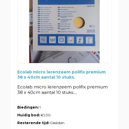
Ecolab micro lerenzeem polifix premium
38 x 40cm aantal 10 stuks.
Ecolab micro lerenzeem polifix premium
38 x 40cm aantal 10 stuks....
Biedingen:
1
Huidig bod:
€1,00
Resterende tijd:
Gesloten