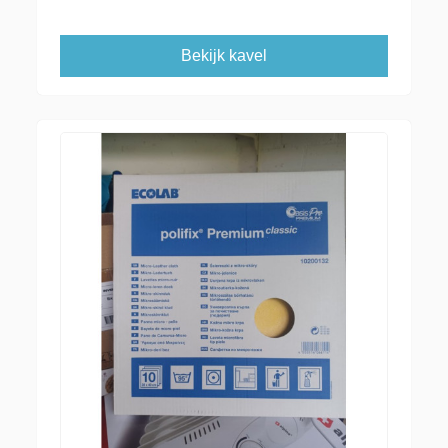
Bekijk kavel