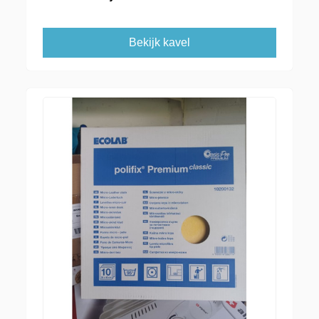
Bekijk kavel