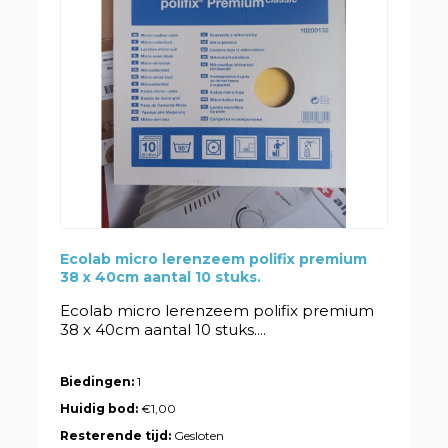
Ecolab micro lerenzeem polifix premium
38 x 40cm aantal 10 stuks.
Ecolab micro lerenzeem polifix premium
38 x 40cm aantal 10 stuks....
Biedingen:
1
Huidig bod:
€1,00
Resterende tijd:
Gesloten