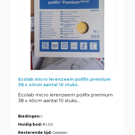
Ecolab micro lerenzeem polifix premium
38 x 40cm aantal 10 stuks.
Ecolab micro lerenzeem polifix premium
38 x 40cm aantal 10 stuks....
Biedingen:
1
Huidig bod:
€1,00
Resterende tijd:
Gesloten