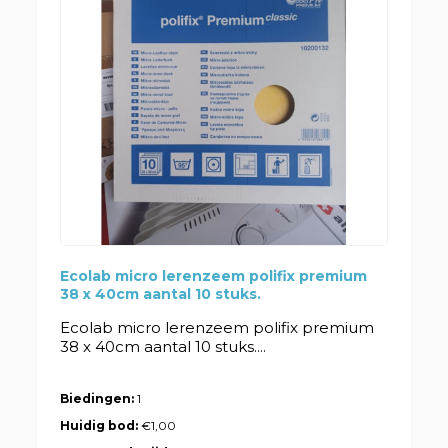
Ecolab micro lerenzeem polifix premium
38 x 40cm aantal 10 stuks.
Ecolab micro lerenzeem polifix premium
38 x 40cm aantal 10 stuks....
Biedingen:
1
Huidig bod:
€1,00