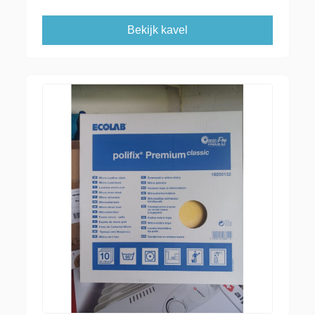
Bekijk kavel