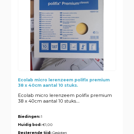
Ecolab micro lerenzeem polifix premium
38 x 40cm aantal 10 stuks.
Ecolab micro lerenzeem polifix premium
38 x 40cm aantal 10 stuks....
Biedingen:
1
Huidig bod:
€1,00
Resterende tijd:
Gesloten