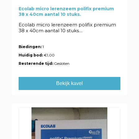
Ecolab micro lerenzeem polifix premium
38 x 40cm aantal 10 stuks.
Ecolab micro lerenzeem polifix premium
38 x 40cm aantal 10 stuks....
Biedingen:
1
Huidig bod:
€1,00
Resterende tijd:
Gesloten
Bekijk kavel