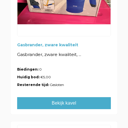
Gasbrander, zware kwaliteit
Gasbrander, zware kwaliteit, ...
Biedingen:
0
Huidig bod:
€5,00
Resterende tijd:
Gesloten
Bekijk kavel