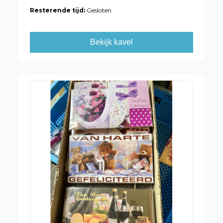
Resterende tijd:
Gesloten
Bekijk kavel