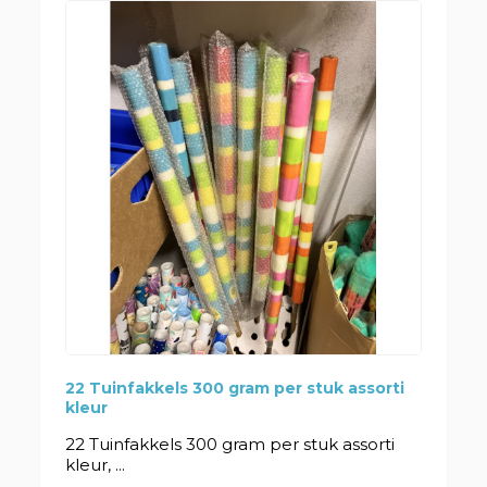
22 Tuinfakkels 300 gram per stuk assorti
kleur
22 Tuinfakkels 300 gram per stuk assorti
kleur, ...