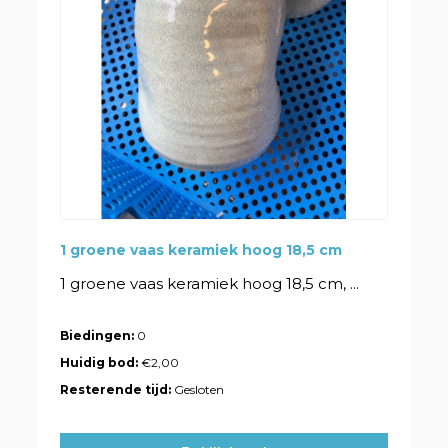
1 groene vaas keramiek hoog 18,5 cm
1 groene vaas keramiek hoog 18,5 cm, ...
Biedingen:
0
Huidig bod:
€2,00
Resterende tijd:
Gesloten