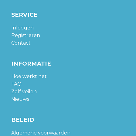
SERVICE
Inloggen
Registreren
Contact
INFORMATIE
Hoe werkt het
FAQ
Zelf veilen
Nieuws
BELEID
Algemene voorwaarden