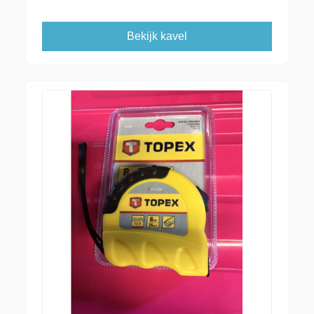
Bekijk kavel