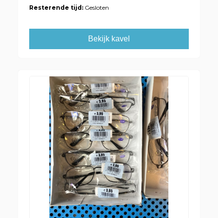
Resterende tijd:
Gesloten
Bekijk kavel