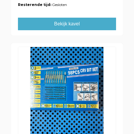
Resterende tijd:
Gesloten
Bekijk kavel