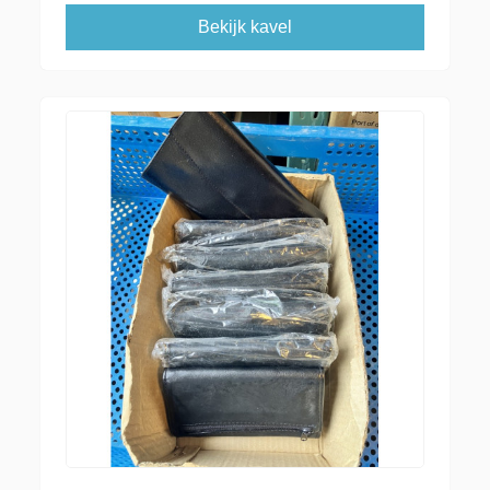
Bekijk kavel