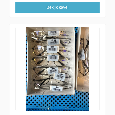
Bekijk kavel