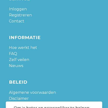
Inloggen
Registreren
Contact
INFORMATIE
Hoe werkt het
FAQ
Zelf veilen
Nieuws
BELEID
Algemene voorwaarden
Disclaimer
Privacy policy