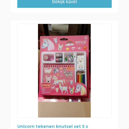
Bekijk kavel
Unicorn tekenen knutsel set 5 x