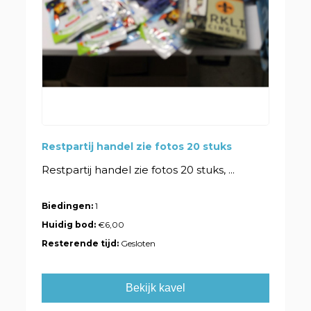
Restpartij handel zie fotos 20 stuks
Restpartij handel zie fotos 20 stuks, ...
Biedingen:
1
Huidig bod:
€6,00
Resterende tijd:
Gesloten
Bekijk kavel