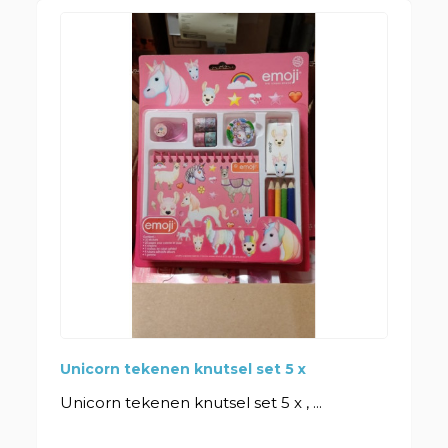
Unicorn tekenen knutsel set 5 x
Unicorn tekenen knutsel set 5 x , ...