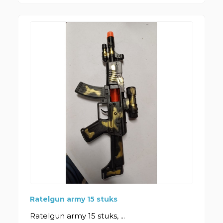
Ratelgun army 15 stuks
Ratelgun army 15 stuks, ...