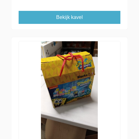
Bekijk kavel