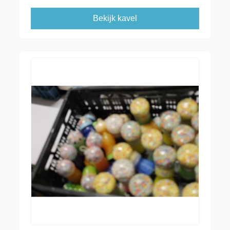
Bekijk kavel