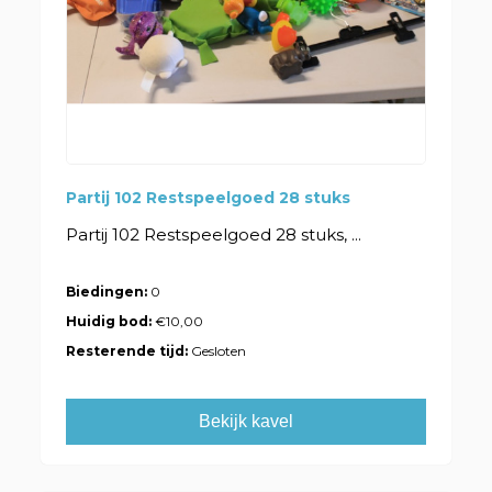
Partij 102 Restspeelgoed 28 stuks
Partij 102 Restspeelgoed 28 stuks, ...
Biedingen:
0
Huidig bod:
€10,00
Resterende tijd:
Gesloten
Bekijk kavel