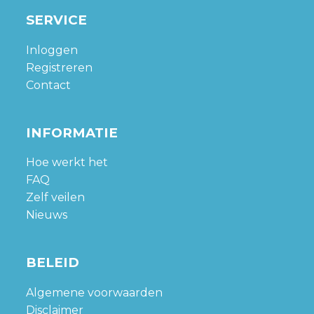
SERVICE
Inloggen
Registreren
Contact
INFORMATIE
Hoe werkt het
FAQ
Zelf veilen
Nieuws
BELEID
Algemene voorwaarden
Disclaimer