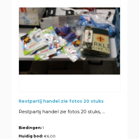
Restpartij handel zie fotos 20 stuks
Restpartij handel zie fotos 20 stuks, ...
Biedingen:
1
Huidig bod:
€6,00