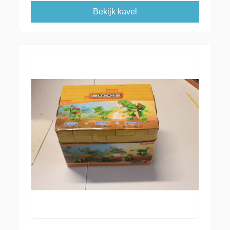
Bekijk kavel