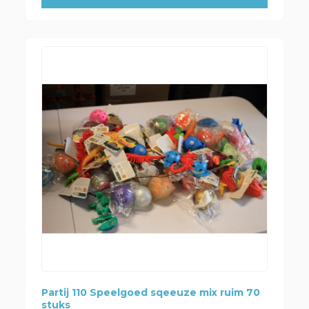
Partij 110 Speelgoed sqeeuze mix ruim 70
stuks