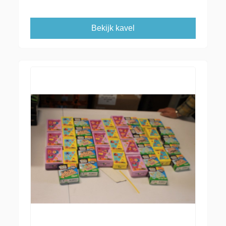
Bekijk kavel