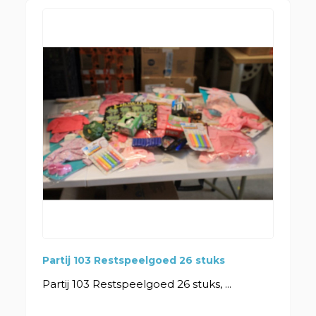
Partij 103 Restspeelgoed 26 stuks
Partij 103 Restspeelgoed 26 stuks, ...