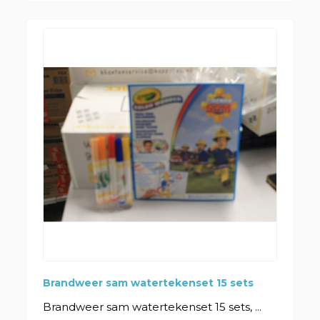
Brandweer sam watertekenset 15 sets
Brandweer sam watertekenset 15 sets, ...