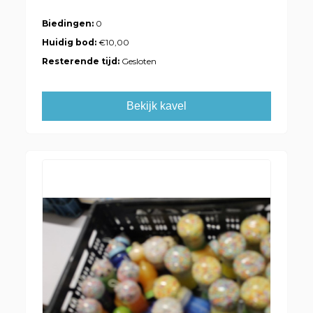
Biedingen:
0
Huidig bod:
€10,00
Resterende tijd:
Gesloten
Bekijk kavel