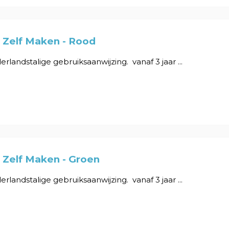
 Zelf Maken - Rood
erlandstalige gebruiksaanwijzing. vanaf 3 jaar ...
 Zelf Maken - Groen
erlandstalige gebruiksaanwijzing. vanaf 3 jaar ...