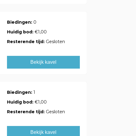
Biedingen:
0
Huidig bod:
€1,00
Resterende tijd:
Gesloten
Bekijk kavel
Biedingen:
1
Huidig bod:
€1,00
Resterende tijd:
Gesloten
Bekijk kavel