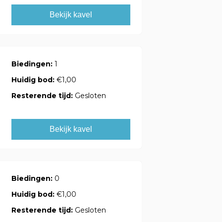
Bekijk kavel
Biedingen:
1
Huidig bod:
€1,00
Resterende tijd:
Gesloten
Bekijk kavel
Biedingen:
0
Huidig bod:
€1,00
Resterende tijd:
Gesloten