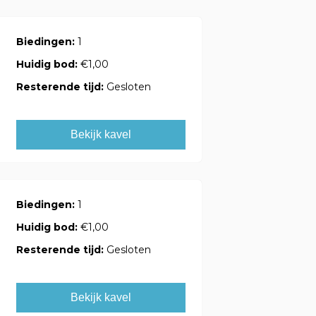
Biedingen:
1
Huidig bod:
€1,00
Resterende tijd:
Gesloten
Bekijk kavel
Biedingen:
1
Huidig bod:
€1,00
Resterende tijd:
Gesloten
Bekijk kavel