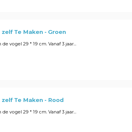
 zelf Te Maken - Groen
de vogel 29 * 19 cm. Vanaf 3 jaar...
 zelf Te Maken - Rood
de vogel 29 * 19 cm. Vanaf 3 jaar...