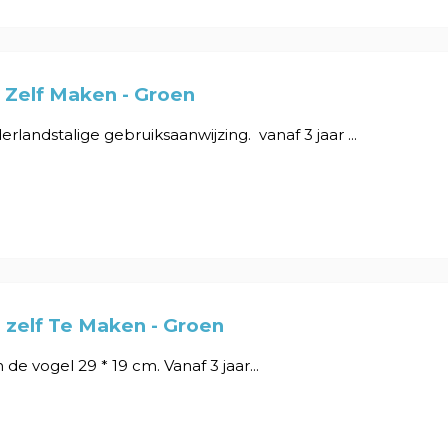
 Zelf Maken - Groen
erlandstalige gebruiksaanwijzing. vanaf 3 jaar ...
 zelf Te Maken - Groen
de vogel 29 * 19 cm. Vanaf 3 jaar...