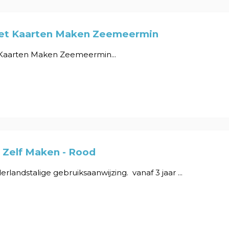
Set Kaarten Maken Zeemeermin
 Kaarten Maken Zeemeermin...
 Zelf Maken - Rood
erlandstalige gebruiksaanwijzing. vanaf 3 jaar ...