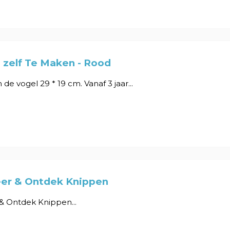
 zelf Te Maken - Rood
de vogel 29 * 19 cm. Vanaf 3 jaar...
er & Ontdek Knippen
& Ontdek Knippen...