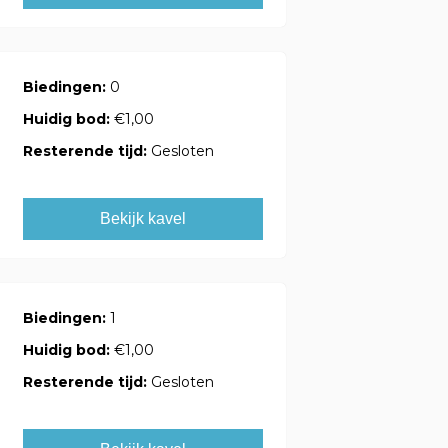
Biedingen:
0
Huidig bod:
€1,00
Resterende tijd:
Gesloten
Bekijk kavel
Biedingen:
1
Huidig bod:
€1,00
Resterende tijd:
Gesloten