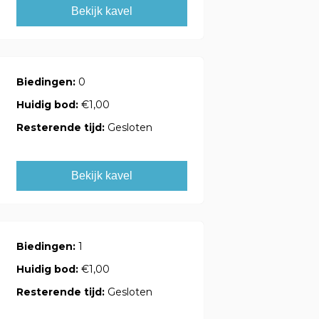
Bekijk kavel
Biedingen:
0
Huidig bod:
€1,00
Resterende tijd:
Gesloten
Bekijk kavel
Biedingen:
1
Huidig bod:
€1,00
Resterende tijd:
Gesloten