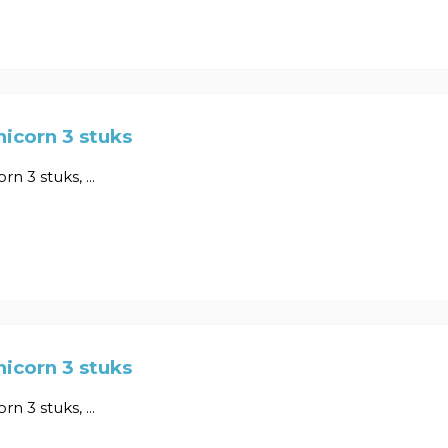
icorn 3 stuks
n 3 stuks, ...
icorn 3 stuks
n 3 stuks, ...