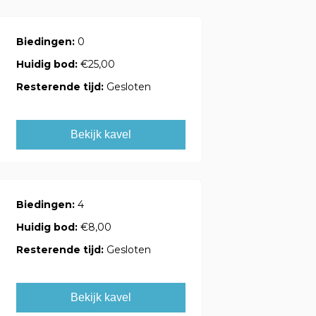
Biedingen:
0
Huidig bod:
€25,00
Resterende tijd:
Gesloten
Bekijk kavel
Biedingen:
4
Huidig bod:
€8,00
Resterende tijd:
Gesloten
Bekijk kavel