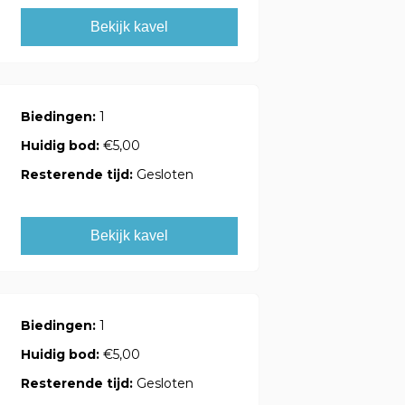
Bekijk kavel
Biedingen:
1
Huidig bod:
€5,00
Resterende tijd:
Gesloten
Bekijk kavel
Biedingen:
1
Huidig bod:
€5,00
Resterende tijd:
Gesloten