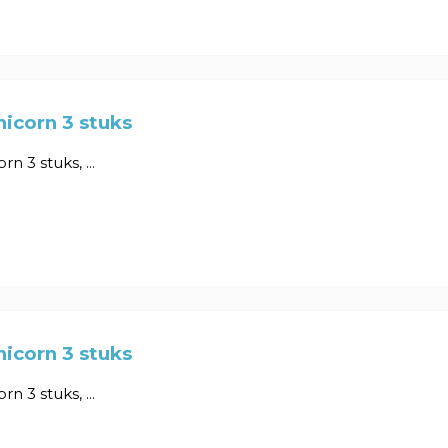
icorn 3 stuks
n 3 stuks, ...
icorn 3 stuks
n 3 stuks, ...