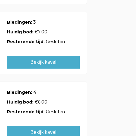
Biedingen:
3
Huidig bod:
€7,00
Resterende tijd:
Gesloten
Bekijk kavel
Biedingen:
4
Huidig bod:
€6,00
Resterende tijd:
Gesloten
Bekijk kavel