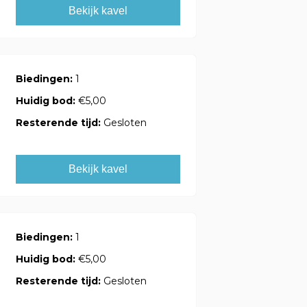
Bekijk kavel
Biedingen:
1
Huidig bod:
€5,00
Resterende tijd:
Gesloten
Bekijk kavel
Biedingen:
1
Huidig bod:
€5,00
Resterende tijd:
Gesloten