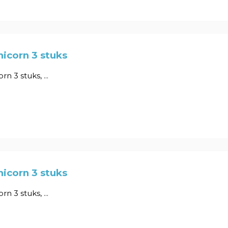
icorn 3 stuks
n 3 stuks, ...
icorn 3 stuks
n 3 stuks, ...