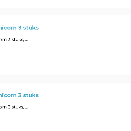
icorn 3 stuks
n 3 stuks, ...
icorn 3 stuks
n 3 stuks, ...