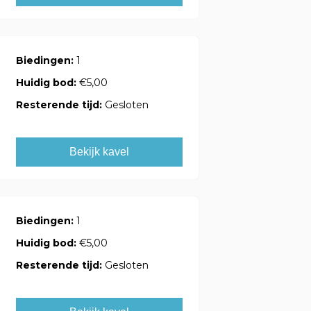
Biedingen:
1
Huidig bod:
€5,00
Resterende tijd:
Gesloten
Bekijk kavel
Biedingen:
1
Huidig bod:
€5,00
Resterende tijd:
Gesloten