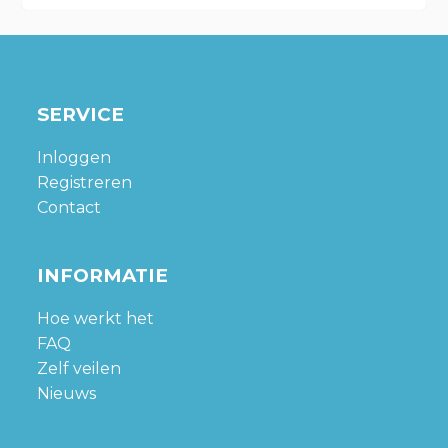
SERVICE
Inloggen
Registreren
Contact
INFORMATIE
Hoe werkt het
FAQ
Zelf veilen
Nieuws